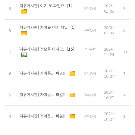
[자유게시판] 여기 또 파일요
[
1
]
2025-
9
ll수Orll
9
01-05
[자유게시판] 자이옵 여기 파일
[
1
]
2025-
8
ll수Orll
5
01-05
[자유게시판] 정모을 마치고.
[
15
]
ㄱr우ㄷ
2024-
7
171
l
11-24
2024-
[자유게시판] 자이옵... 파일!!
6
ll수Orll
7
10-27
2024-
[자유게시판] 자이옵... 파일!!
5
ll수Orll
4
10-27
2024-
[자유게시판] 자이옵... 파일!!
4
ll수Orll
3
10-27